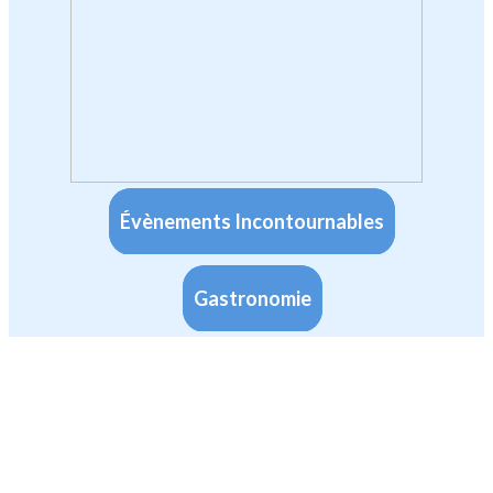
Évènements Incontournables
Gastronomie