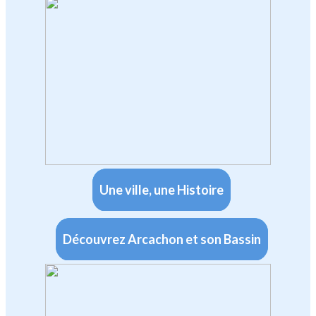
Une ville, une Histoire
Découvrez Arcachon et son Bassin