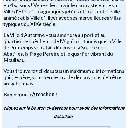
en 4 saisons ! Venez découvrir le contraste entre sa
Ville d’Été, ses
magnifiques jetées
et son centre-ville
animé ; et la
Ville d’Hiver
avec ses merveilleuses villas
typiques du XIXe siècle.
La Ville d’Automne vous amènera au port et au
quartier des pêcheurs de l’Aiguillon, tandis que la Ville
de Printemps vous fait découvrir la Source des
Abatilles, la Plage Pereire et le quartier vibrant du
Moulleau.
Vous trouverez ci-dessous un maximum d'informations
qui, j'espère, vous permettra de découvrir le bien être
arcachonnais.
Bienvenue à
Arcachon
!
cliquez sur le bouton ci-dessous pour avoir des informations
détaillées